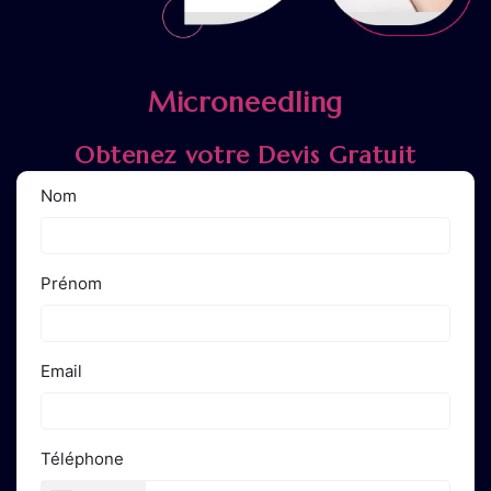
Microneedling
Obtenez votre Devis Gratuit