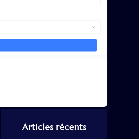
Articles récents