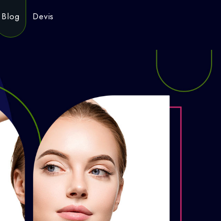
Blog
Devis