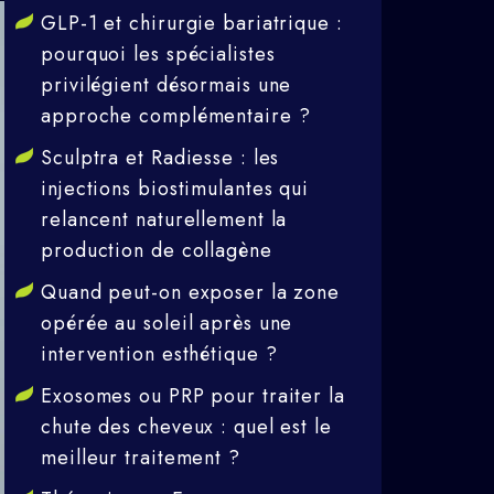
GLP-1 et chirurgie bariatrique :
pourquoi les spécialistes
privilégient désormais une
approche complémentaire ?
Sculptra et Radiesse : les
injections biostimulantes qui
relancent naturellement la
production de collagène
Quand peut-on exposer la zone
opérée au soleil après une
intervention esthétique ?
Exosomes ou PRP pour traiter la
chute des cheveux : quel est le
meilleur traitement ?