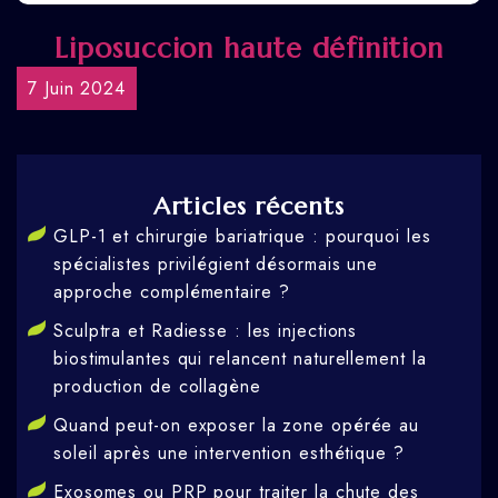
Liposuccion haute définition
7 Juin 2024
Articles récents
GLP-1 et chirurgie bariatrique : pourquoi les
spécialistes privilégient désormais une
approche complémentaire ?
Sculptra et Radiesse : les injections
biostimulantes qui relancent naturellement la
production de collagène
Quand peut-on exposer la zone opérée au
soleil après une intervention esthétique ?
Exosomes ou PRP pour traiter la chute des