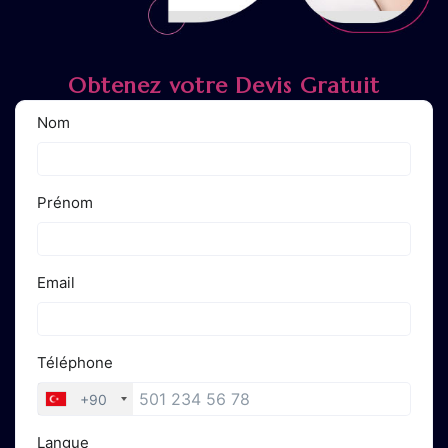
Obtenez votre Devis Gratuit