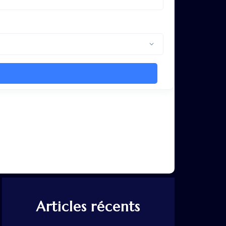
Articles récents