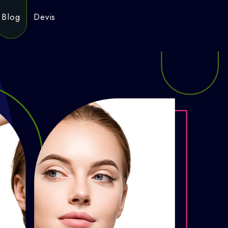
Blog
Devis