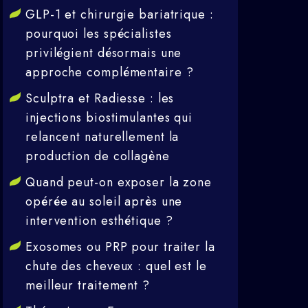
GLP-1 et chirurgie bariatrique :
pourquoi les spécialistes
privilégient désormais une
approche complémentaire ?
Sculptra et Radiesse : les
injections biostimulantes qui
relancent naturellement la
production de collagène
Quand peut-on exposer la zone
opérée au soleil après une
intervention esthétique ?
Exosomes ou PRP pour traiter la
chute des cheveux : quel est le
meilleur traitement ?