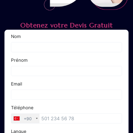
Obtenez votre Devis Gratuit