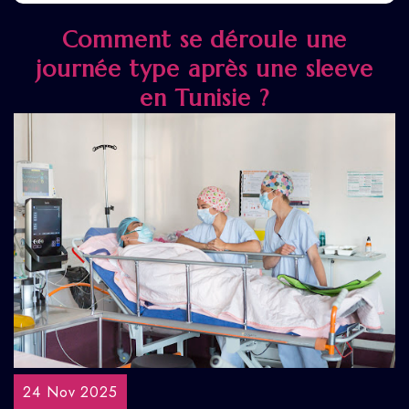
Comment se déroule une
journée type après une sleeve
en Tunisie ?
24 Nov 2025