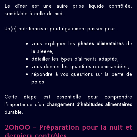
Le dîner est une autre prise liquide contrôlée,
semblable à celle du midi.
Un(e) nutritionniste peut également passer pour :
vous expliquer les
phases alimentaires
de
la sleeve,
détailler les types d’aliments adaptés,
vous donner les quantités recommandées,
répondre à vos questions sur la perte de
poids.
Cette étape est essentielle pour comprendre
l’importance d’un
changement d’habitudes alimentaires
durable.
20h00 – Préparation pour la nuit et
derniers contrôles