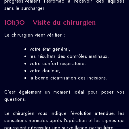
progressivement l’estomac à recevoir des liquides
sans le surcharger.
10h30 – Visite du chirurgien
Le chirurgien vient vérifier :
votre état général,
les résultats des contrôles matinaux,
votre confort respiratoire,
votre douleur,
la bonne cicatrisation des incisions.
C’est également un moment idéal pour poser vos
questions.
Le chirurgien vous indique l’évolution attendue, les
sensations normales après l’opération et les signes qui
pourraient nécessiter une surveillance particulière.