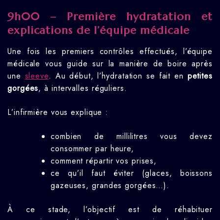
9h00 – Première hydratation et
explications de l’équipe médicale
Une fois les premiers contrôles effectués, l’équipe
médicale vous guide sur la manière de boire après
une
sleeve
. Au début, l’hydratation se fait en
petites
gorgées
, à intervalles réguliers.
L’infirmière vous explique :
combien de millilitres vous devez
consommer par heure,
comment répartir vos prises,
ce qu’il faut éviter (glaces, boissons
gazeuses, grandes gorgées…).
À ce stade, l’objectif est de réhabituer