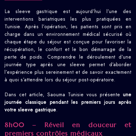
La sleeve gastrique est aujourd’hui l’une des
interventions bariatriques les plus pratiquées en
Tunisie. Après l’opération, les patients sont pris en
charge dans un environnement médical sécurisé où
chaque étape du séjour est conçue pour favoriser la
récupération, le confort et le bon démarrage de la
perte de poids. Comprendre le déroulement d’une
journée type après une sleeve permet d’aborder
l’expérience plus sereinement et de savoir exactement
à quoi s’attendre lors du séjour post-opératoire.
Dans cet article, Saouma Tunisie vous présente
une
journée classique pendant les premiers jours après
votre sleeve gastrique
.
8h00 – Réveil en douceur et
premiers contrôles médicaux