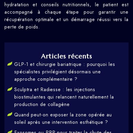
hydratation et conseils nutritionnels, le patient est
accompagné à chaque étape pour garantir une
récupération optimale et un démarrage réussi vers la
perte de poids.
Articles récents
GLP-1 et chirurgie bariatrique : pourquoi les
spécialistes privilégient désormais une
approche complémentaire ?
Sculptra et Radiesse : les injections
biostimulantes qui relancent naturellement la
production de collagène
Quand peut-on exposer la zone opérée au
soleil après une intervention esthétique ?
Exosomes ou PRP pour traiter la chute des