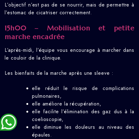
L’objectif n’est pas de se nourrir, mais de permettre à
l’estomac de cicatriser correctement.
15h00 – Mobilisation et petite
marche encadrée
L’après-midi, l’équipe vous encourage à marcher dans
le couloir de la clinique.
Les bienfaits de la marche après une sleeve :
elle réduit le risque de complications
pulmonaires,
elle améliore la récupération,
elle facilite l’élimination des gaz dus à la
coelioscopie,
elle diminue les douleurs au niveau des
épaules.