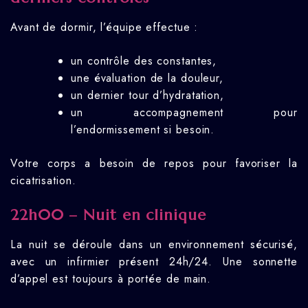
Avant de dormir, l’équipe effectue :
un contrôle des constantes,
une évaluation de la douleur,
un dernier tour d’hydratation,
un accompagnement pour
l’endormissement si besoin.
Votre corps a besoin de repos pour favoriser la
cicatrisation.
22h00 – Nuit en clinique
La nuit se déroule dans un environnement sécurisé,
avec un infirmier présent 24h/24. Une sonnette
d’appel est toujours à portée de main.