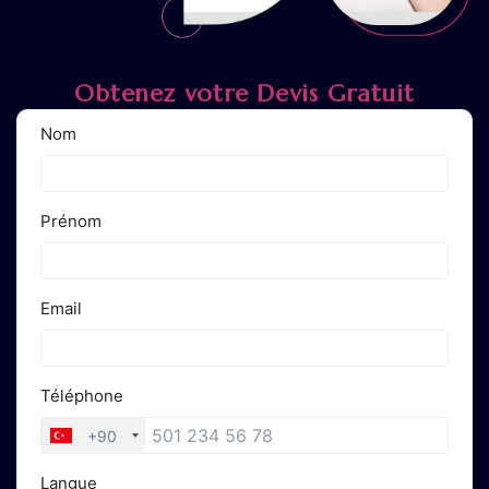
Obtenez votre Devis Gratuit