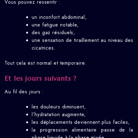
Vous pouvez ressentir :
un inconfort abdominal,
une fatigue notable,
des gaz résiduels,
une sensation de tiraillement au niveau des
cicatrices.
Tout cela est normal et temporaire.
Et les jours suivants ?
Au fil des jours :
les douleurs diminuent,
l’hydratation augmente,
les déplacements deviennent plus faciles,
la progression alimentaire passe de la
phase liquide à la phase mixée.