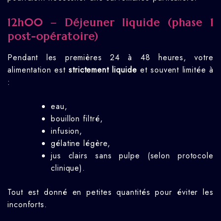
12h00 – Déjeuner liquide (phase 1
post-opératoire)
Pendant les premières 24 à 48 heures, votre
alimentation est
strictement liquide
et souvent limitée à
:
eau,
bouillon filtré,
infusion,
gélatine légère,
jus clairs sans pulpe (selon protocole
clinique).
Tout est donné en petites quantités pour éviter les
inconforts.