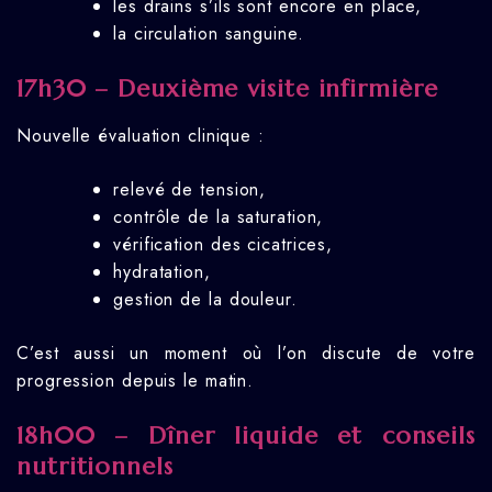
les drains s’ils sont encore en place,
la circulation sanguine.
17h30 – Deuxième visite infirmière
Nouvelle évaluation clinique :
relevé de tension,
contrôle de la saturation,
vérification des cicatrices,
hydratation,
gestion de la douleur.
C’est aussi un moment où l’on discute de votre
progression depuis le matin.
18h00 – Dîner liquide et conseils
nutritionnels