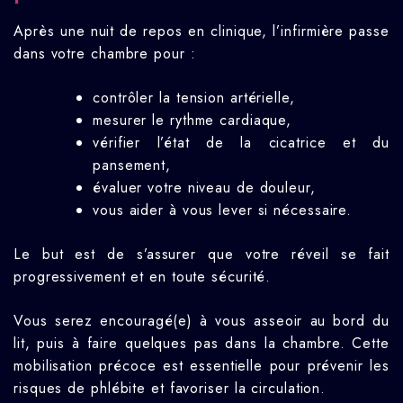
Après une nuit de repos en clinique, l’infirmière passe
dans votre chambre pour :
contrôler la tension artérielle,
mesurer le rythme cardiaque,
vérifier l’état de la cicatrice et du
pansement,
évaluer votre niveau de douleur,
vous aider à vous lever si nécessaire.
Le but est de s’assurer que votre réveil se fait
progressivement et en toute sécurité.
Vous serez encouragé(e) à vous asseoir au bord du
lit, puis à faire quelques pas dans la chambre. Cette
mobilisation précoce est essentielle pour prévenir les
risques de phlébite et favoriser la circulation.