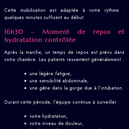
Cette mobilisation est adaptée à votre rythme :
quelques minutes suffisent au début.
16h30 – Moment de repos et
hydratation contrôlée
Après la marche, un temps de repos est prévu dans
votre chambre. Les patients ressentent généralement :
une légère fatigue,
une sensibilité abdominale,
une gêne dans la gorge due à l’intubation.
Durant cette période, l’équipe continue à surveiller :
votre hydratation,
votre niveau de douleur,