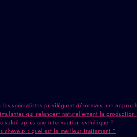
i les spécialistes privilégient désormais une appro
stimulantes qui relancent naturellement la production
 soleil après une intervention esthétique ?
 cheveux : quel est le meilleur traitement ?