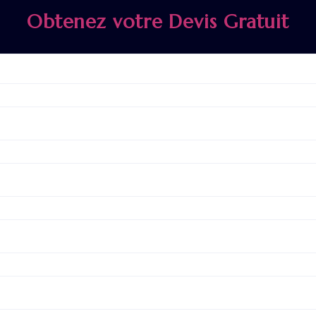
Obtenez votre Devis Gratuit