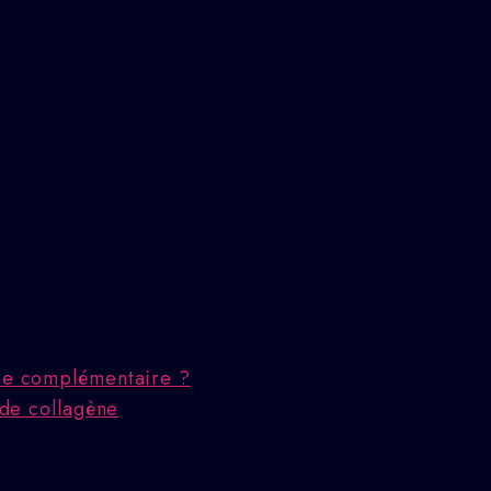
che complémentaire ?
 de collagène