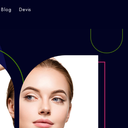
Blog
Devis