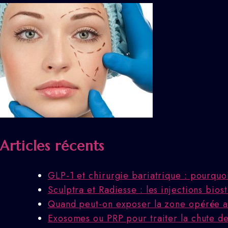
Articles récents
GLP-1 et chirurgie bariatrique : pourquo
Sculptra et Radiesse : les injections bio
Quand peut-on exposer la zone opérée au
Exosomes ou PRP pour traiter la chute des