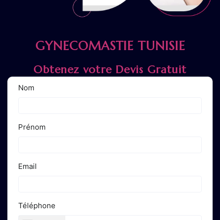
GYNECOMASTIE TUNISIE
Obtenez votre Devis Gratuit