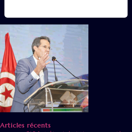
Articles récents