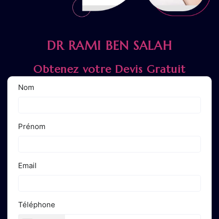
DR RAMI BEN SALAH
Obtenez votre Devis Gratuit