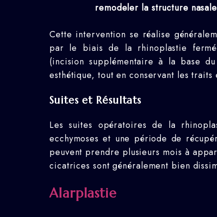
remodeler la structure nasal
Cette intervention se réalise généralem
par le biais de la rhinoplastie fermé
(incision supplémentaire à la base d
esthétique, tout en conservant les traits
Suites et Résultats
Les suites opératoires de la rhinopl
ecchymoses et une période de récupérat
peuvent prendre plusieurs mois à appara
cicatrices sont généralement bien dissi
Alarplastie