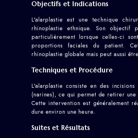
Objectifs et Indications
L'alarplastie est une technique chir
rhinoplastie ethnique. Son objectif 
particulièrement lorsque celles-ci s
proportions faciales du patient. Ce
rhinoplastie globale mais peut aussi être
Techniques et Procédure
L'alarplastie consiste en des incisions
(narines), ce qui permet de retirer une 
Cette intervention est généralement réa
dure environ une heure.
Suites et Résultats