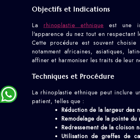
Objectifs et Indications
La
rhinoplastie ethnique
est une int
l'apparence du nez tout en respectant l
Cette procédure est souvent choisie 
notamment africaines, asiatiques, lati
affiner et harmoniser les traits de leur 
Techniques et Procédure
La rhinoplastie ethnique peut inclure u
patient, telles que :
Réduction de la largeur des 
Remodelage de la pointe du 
Redressement de la cloison n
Utilisation de greffes de c