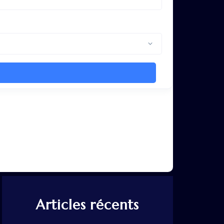
Articles récents