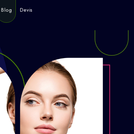
Blog
Devis