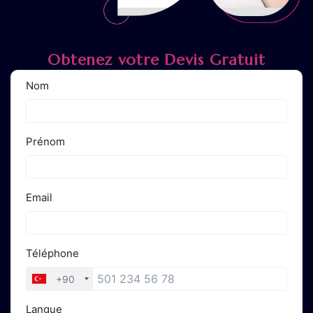
Obtenez votre Devis Gratuit