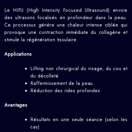
Le HIFU (High Intensity Focused Ultrasound) envoie
des ultrasons focalisés en profondeur dans la peau.
Ce processus génère une chaleur intense ciblée qui
provoque une contraction immédiate du collagène et
stimule la régénération tissulaire.
Applications
Lifting non chirurgical du visage, du cou et
du décolleté
Raffermissement de la peau
Réduction des rides profondes
Avantages
Résultats en une seule séance (selon les
cas)