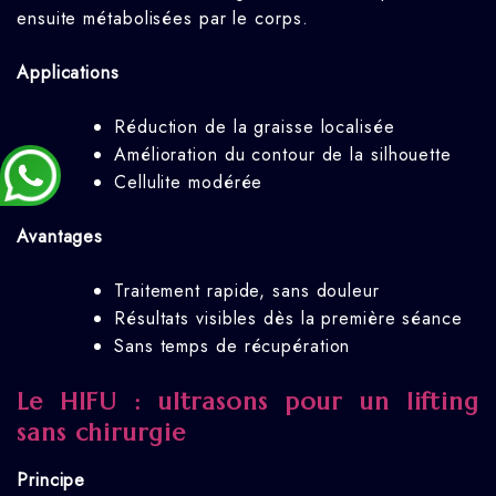
ensuite métabolisées par le corps.
Applications
Réduction de la graisse localisée
Amélioration du contour de la silhouette
Cellulite modérée
Avantages
Traitement rapide, sans douleur
Résultats visibles dès la première séance
Sans temps de récupération
Le HIFU : ultrasons pour un lifting
sans chirurgie
Principe