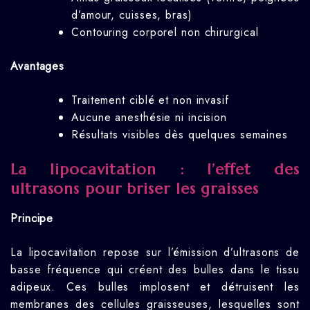
d’amour, cuisses, bras)
Contouring corporel non chirurgical
Avantages
Traitement ciblé et non invasif
Aucune anesthésie ni incision
Résultats visibles dès quelques semaines
La lipocavitation : l’effet des
ultrasons pour briser les graisses
Principe
La lipocavitation repose sur l’émission d’ultrasons de
basse fréquence qui créent des bulles dans le tissu
adipeux. Ces bulles implosent et détruisent les
membranes des cellules graisseuses, lesquelles sont