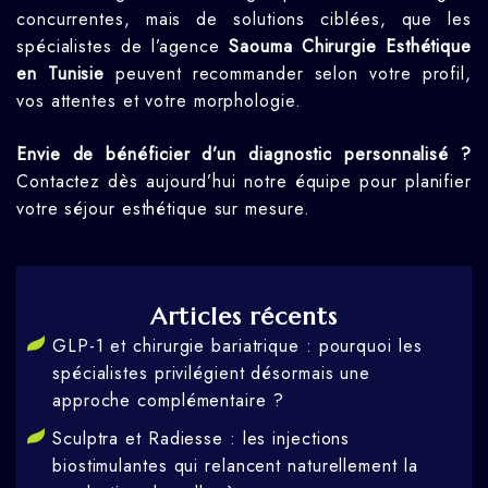
concurrentes, mais de solutions ciblées, que les
spécialistes de l’agence
Saouma Chirurgie Esthétique
en Tunisie
peuvent recommander selon votre profil,
vos attentes et votre morphologie.
Envie de bénéficier d’un diagnostic personnalisé ?
Contactez dès aujourd’hui notre équipe pour planifier
votre séjour esthétique sur mesure.
Articles récents
GLP-1 et chirurgie bariatrique : pourquoi les
spécialistes privilégient désormais une
approche complémentaire ?
Sculptra et Radiesse : les injections
biostimulantes qui relancent naturellement la