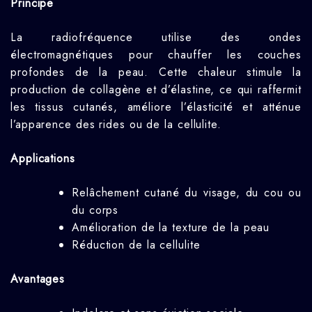
Principe
La radiofréquence utilise des ondes
électromagnétiques pour chauffer les couches
profondes de la peau. Cette chaleur stimule la
production de collagène et d’élastine, ce qui raffermit
les tissus cutanés, améliore l’élasticité et atténue
l’apparence des rides ou de la cellulite.
Applications
Relâchement cutané du visage, du cou ou
du corps
Amélioration de la texture de la peau
Réduction de la cellulite
Avantages