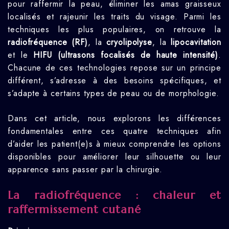
pour raffermir la peau, éliminer les amas graisseux
localisés et rajeunir les traits du visage. Parmi les
techniques les plus populaires, on retrouve la
radiofréquence (RF)
, la
cryolipolyse
, la
lipocavitation
et le
HIFU (ultrasons focalisés de haute intensité)
.
Chacune de ces technologies repose sur un principe
différent, s’adresse à des besoins spécifiques, et
s’adapte à certains types de peau ou de morphologie.
Dans cet article, nous explorons les différences
fondamentales entre ces quatre techniques afin
d’aider les patient(e)s à mieux comprendre les options
disponibles pour améliorer leur silhouette ou leur
apparence sans passer par la chirurgie.
La radiofréquence : chaleur et
raffermissement cutané