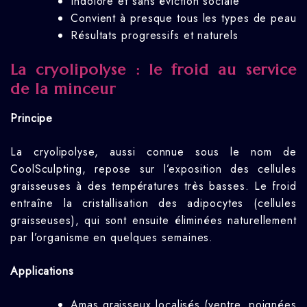
Indolore et sans éviction sociale
Convient à presque tous les types de peau
Résultats progressifs et naturels
La cryolipolyse : le froid au service
de la minceur
Principe
La cryolipolyse, aussi connue sous le nom de
CoolSculpting, repose sur l’exposition des cellules
graisseuses à des températures très basses. Le froid
entraîne la cristallisation des adipocytes (cellules
graisseuses), qui sont ensuite éliminées naturellement
par l’organisme en quelques semaines.
Applications
Amas graisseux localisés (ventre, poignées