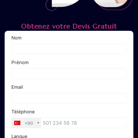
Obtenez votre Devis Gratuit