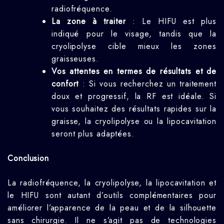
radiofréquence.
La zone à traiter
: Le HIFU est plus
indiqué pour le visage, tandis que la
cryolipolyse cible mieux les zones
graisseuses.
Vos attentes en termes de résultats et de
confort
: Si vous recherchez un traitement
doux et progressif, la RF est idéale. Si
vous souhaitez des résultats rapides sur la
graisse, la cryolipolyse ou la lipocavitation
seront plus adaptées.
Conclusion
La radiofréquence, la cryolipolyse, la lipocavitation et
le HIFU sont autant d’outils complémentaires pour
améliorer l’apparence de la peau et de la silhouette
sans chirurgie. Il ne s’agit pas de technologies