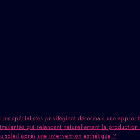
i les spécialistes privilégient désormais une appro
stimulantes qui relancent naturellement la production
 soleil après une intervention esthétique ?