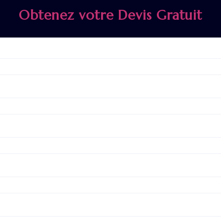
Obtenez votre Devis Gratuit