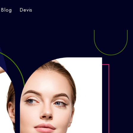
Blog
Devis