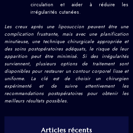
circulation et aider à réduire les
irrégularités cutanées.
Les creux après une liposuccion peuvent être une
complication frustrante, mais avec une planification
minutieuse, une technique chirurgicale appropriée et
des soins postopératoires adéquats, le risque de leur
apparition peut être minimisé. Si des irrégularités
surviennent, plusieurs options de traitement sont
disponibles pour restaurer un contour corporel lisse et
uniforme. La clé est de choisir un chirurgien
expérimenté et de suivre attentivement les
recommandations postopératoires pour obtenir les
meilleurs résultats possibles.
Articles récents