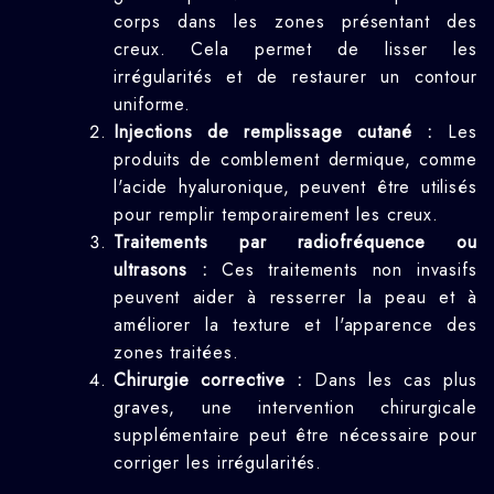
corps dans les zones présentant des
creux. Cela permet de lisser les
irrégularités et de restaurer un contour
uniforme.
Injections de remplissage cutané :
Les
produits de comblement dermique, comme
l'acide hyaluronique, peuvent être utilisés
pour remplir temporairement les creux.
Traitements par radiofréquence ou
ultrasons :
Ces traitements non invasifs
peuvent aider à resserrer la peau et à
améliorer la texture et l'apparence des
zones traitées.
Chirurgie corrective :
Dans les cas plus
graves, une intervention chirurgicale
supplémentaire peut être nécessaire pour
corriger les irrégularités.