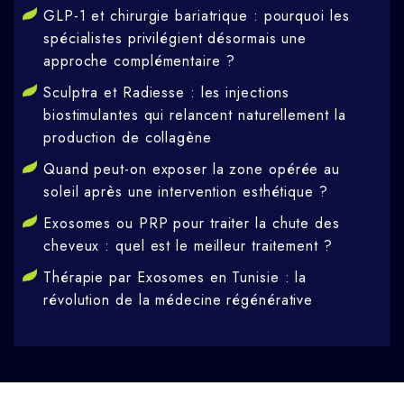
GLP-1 et chirurgie bariatrique : pourquoi les
spécialistes privilégient désormais une
approche complémentaire ?
Sculptra et Radiesse : les injections
biostimulantes qui relancent naturellement la
production de collagène
Quand peut-on exposer la zone opérée au
soleil après une intervention esthétique ?
Exosomes ou PRP pour traiter la chute des
cheveux : quel est le meilleur traitement ?
Thérapie par Exosomes en Tunisie : la
révolution de la médecine régénérative