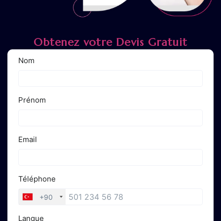
Obtenez votre Devis Gratuit