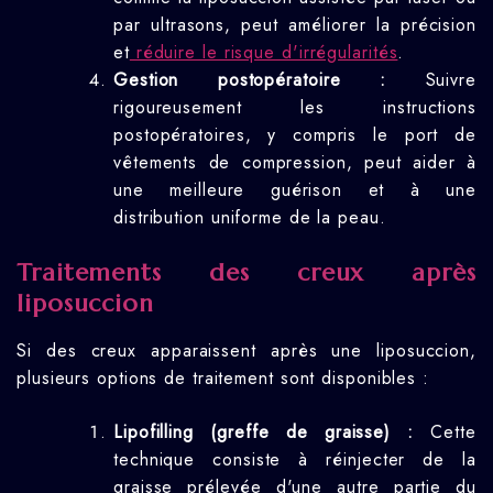
par ultrasons, peut améliorer la précision
et
réduire le risque d'irrégularités
.
Gestion postopératoire :
Suivre
rigoureusement les instructions
postopératoires, y compris le port de
vêtements de compression, peut aider à
une meilleure guérison et à une
distribution uniforme de la peau.
Traitements des creux après
liposuccion
Si des creux apparaissent après une liposuccion,
plusieurs options de traitement sont disponibles :
Lipofilling (greffe de graisse) :
Cette
technique consiste à réinjecter de la
graisse prélevée d'une autre partie du