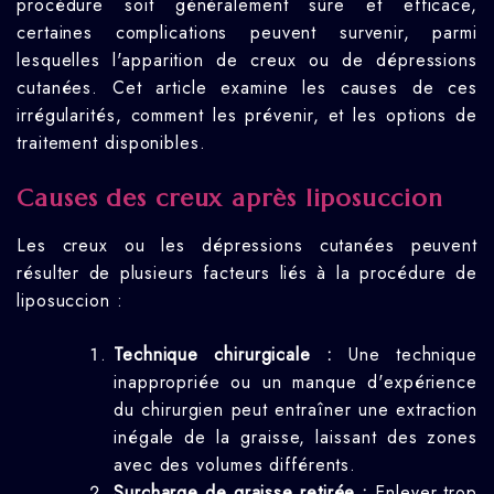
procédure soit généralement sûre et efficace,
certaines complications peuvent survenir, parmi
lesquelles l'apparition de creux ou de dépressions
cutanées. Cet article examine les causes de ces
irrégularités, comment les prévenir, et les options de
traitement disponibles.
Causes des creux après liposuccion
Les creux ou les dépressions cutanées peuvent
résulter de plusieurs facteurs liés à la procédure de
liposuccion :
Technique chirurgicale :
Une technique
inappropriée ou un manque d'expérience
du chirurgien peut entraîner une extraction
inégale de la graisse, laissant des zones
avec des volumes différents.
Surcharge de graisse retirée :
Enlever trop