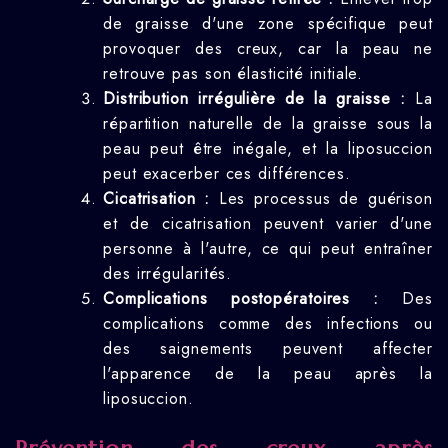
de graisse d'une zone spécifique peut
provoquer des creux, car la peau ne
retrouve pas son élasticité initiale.
Distribution irrégulière de la graisse :
La
répartition naturelle de la graisse sous la
peau peut être inégale, et la liposuccion
peut exacerber ces différences.
Cicatrisation :
Les processus de guérison
et de cicatrisation peuvent varier d'une
personne à l'autre, ce qui peut entraîner
des irrégularités.
Complications postopératoires :
Des
complications comme des infections ou
des saignements peuvent affecter
l'apparence de la peau après la
liposuccion.