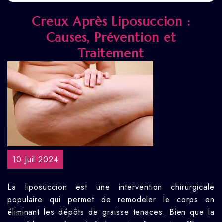
Creux Après Liposuccion :
Causes, Prévention et
Traitement
10 Juil 2024
La liposuccion est une intervention chirurgicale
populaire qui permet de remodeler le corps en
éliminant les dépôts de graisse tenaces. Bien que la