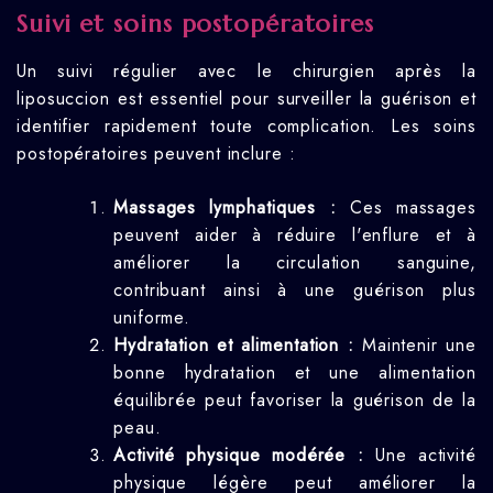
Suivi et soins postopératoires
Un suivi régulier avec le chirurgien après la
liposuccion est essentiel pour surveiller la guérison et
identifier rapidement toute complication. Les soins
postopératoires peuvent inclure :
Massages lymphatiques :
Ces massages
peuvent aider à réduire l'enflure et à
améliorer la circulation sanguine,
contribuant ainsi à une guérison plus
uniforme.
Hydratation et alimentation :
Maintenir une
bonne hydratation et une alimentation
équilibrée peut favoriser la guérison de la
peau.
Activité physique modérée :
Une activité
physique légère peut améliorer la