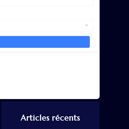
Articles récents