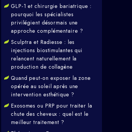
GLP-1 et chirurgie bariatrique :
pourquoi les spécialistes
privilégient désormais une
approche complémentaire ?
Sculptra et Radiesse : les
injections biostimulantes qui
relancent naturellement la
production de collagène
Quand peut-on exposer la zone
opérée au soleil après une
intervention esthétique ?
Exosomes ou PRP pour traiter la
chute des cheveux : quel est le
meilleur traitement ?