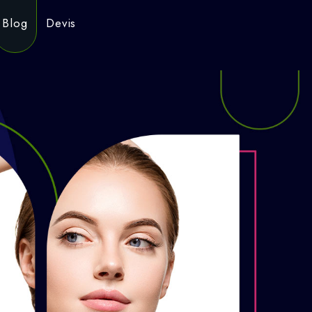
Blog
Devis