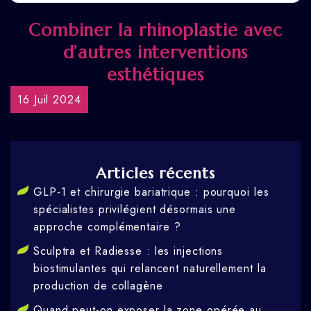
Combiner la rhinoplastie avec
d’autres interventions
esthétiques
16 Juil 2024
Articles récents
GLP-1 et chirurgie bariatrique : pourquoi les
spécialistes privilégient désormais une
approche complémentaire ?
Sculptra et Radiesse : les injections
biostimulantes qui relancent naturellement la
production de collagène
Quand peut-on exposer la zone opérée au