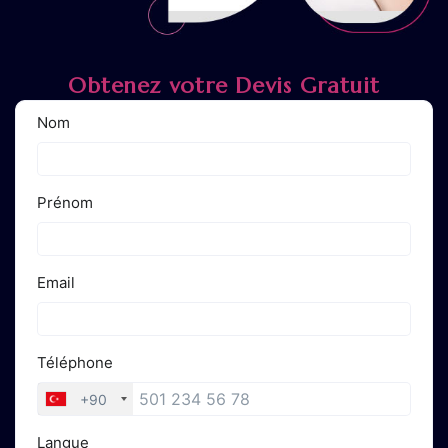
Obtenez votre Devis Gratuit