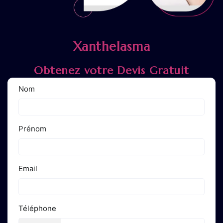
Xanthelasma
Obtenez votre Devis Gratuit