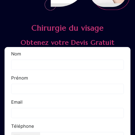
Chirurgie du visage
Obtenez votre Devis Gratuit