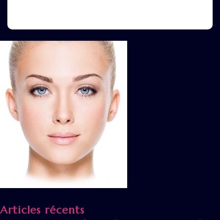
Articles récents