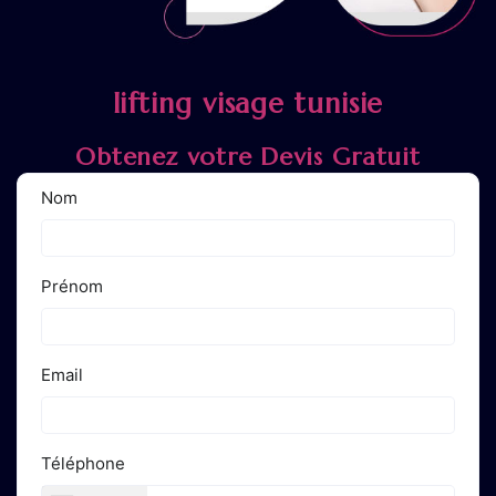
lifting visage tunisie
Obtenez votre Devis Gratuit