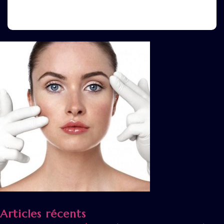
Articles récents