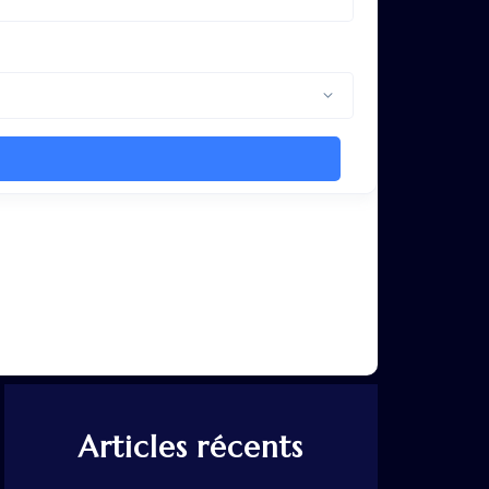
Articles récents