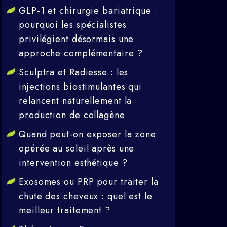
GLP-1 et chirurgie bariatrique :
pourquoi les spécialistes
privilégient désormais une
approche complémentaire ?
Sculptra et Radiesse : les
injections biostimulantes qui
relancent naturellement la
production de collagène
Quand peut-on exposer la zone
opérée au soleil après une
intervention esthétique ?
Exosomes ou PRP pour traiter la
chute des cheveux : quel est le
meilleur traitement ?