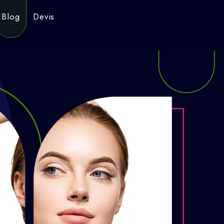
Blog
Devis