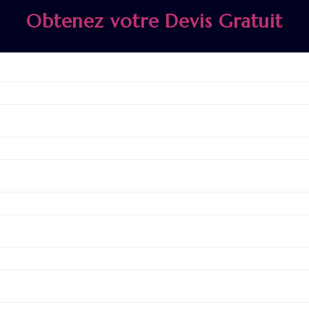
Obtenez votre Devis Gratuit