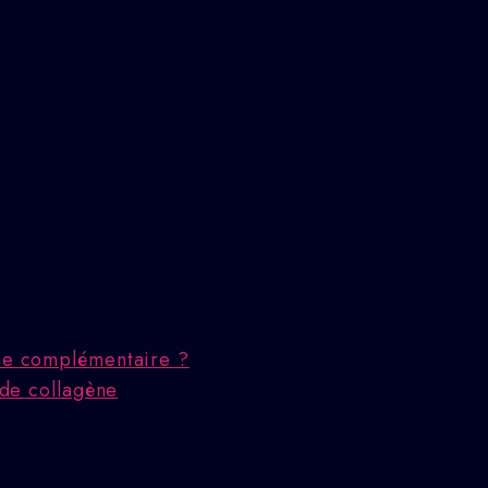
che complémentaire ?
 de collagène