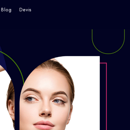
Blog
Devis