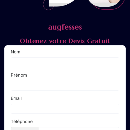
augfesses
Obtenez votre Devis Gratuit