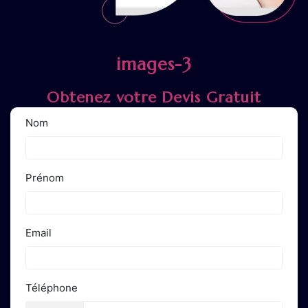
images-3
Obtenez votre Devis Gratuit