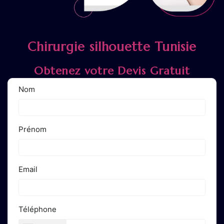
Chirurgie silhouette Tunisie
Obtenez votre Devis Gratuit