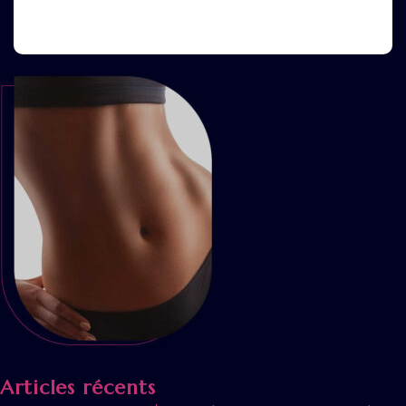
Articles récents