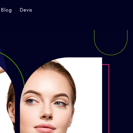
Blog
Devis