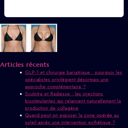
Articles récents
GLP-1 et chirurgie bariatrique : pourquoi les
spécialistes privilégient désormais une
approche complémentaire ?
Sculptra et Radiesse : les injections
biostimulantes qui relancent naturellement la
production de collagène
Quand peut-on exposer la zone opérée au
soleil après une intervention esthétique ?