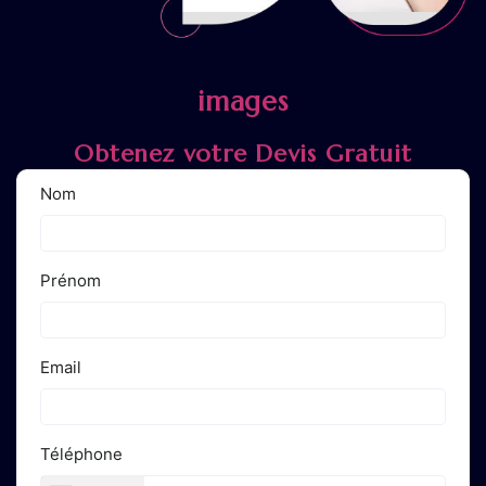
images
Obtenez votre Devis Gratuit