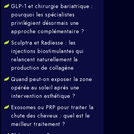
GLP-1 et chirurgie bariatrique :
pourquoi les spécialistes
privilégient désormais une
approche complémentaire ?
Sculptra et Radiesse : les
injections biostimulantes qui
relancent naturellement la
production de collagène
Quand peut-on exposer la zone
opérée au soleil après une
intervention esthétique ?
Exosomes ou PRP pour traiter la
chute des cheveux : quel est le
meilleur traitement ?