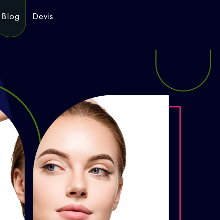
Blog
Devis