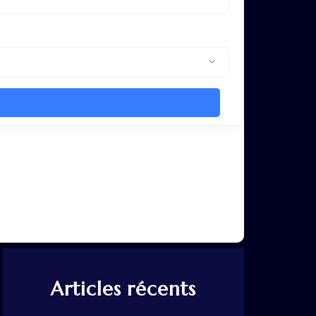
Articles récents