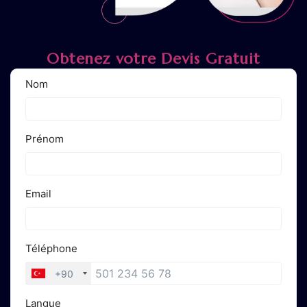
Obtenez votre Devis Gratuit