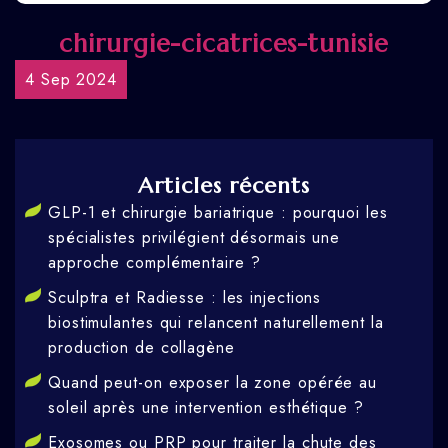
chirurgie-cicatrices-tunisie
4 Sep 2024
Articles récents
GLP-1 et chirurgie bariatrique : pourquoi les
spécialistes privilégient désormais une
approche complémentaire ?
Sculptra et Radiesse : les injections
biostimulantes qui relancent naturellement la
production de collagène
Quand peut-on exposer la zone opérée au
soleil après une intervention esthétique ?
Exosomes ou PRP pour traiter la chute des