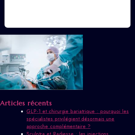
Articles récents
GLP-1 et chirurgie bariatrique : pourquoi les
spécialistes privilégient désormais une
approche complémentaire ?
Sculptra et Radiesse : les injections