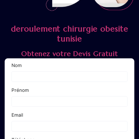
deroulement chirurgie obesite
tunisie
Obtenez votre Devis Gratuit