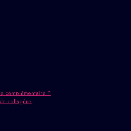
che complémentaire ?
 de collagène