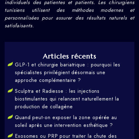
individuels des patientes et patients. Les chirurgiens
tunisiens utilisent des méthodes modernes et
personnalisées pour assurer des résultats naturels et
satisfaisants.
Articles récents
GLP-1 et chirurgie bariatrique : pourquoi les
spécialistes privilégient désormais une
approche complémentaire ?
Sculptra et Radiesse : les injections
biostimulantes qui relancent naturellement la
production de collagène
Quand peut-on exposer la zone opérée au
soleil après une intervention esthétique ?
Exosomes ou PRP pour traiter la chute des