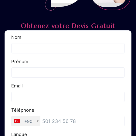
Obtenez votre Devis Gratuit