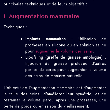
principales techniques et de leurs objectifs :
1. Augmentation mammaire
Techniques :
Implants mammaires
: Utilisation de
prothèses en silicone ou en solution saline
pour
augmenter le volume des seins
.
Lipofilling (greffe de graisse autologue)
:
Injection de graisse prélevée d'autres
parties du corps pour augmenter le volume
des seins de manière naturelle.
L'objectif de l'augmentation mammaire est d'augmenter
la taille des seins, d'améliorer leur symétrie, et de
restaurer le volume perdu après une grossesse, une
perte de poids ou en raison du vieillissement.