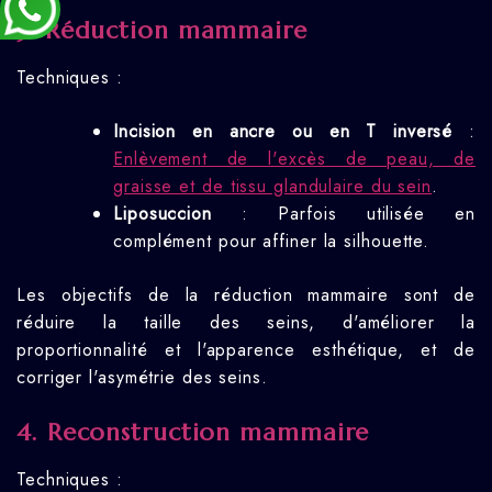
3. Réduction mammaire
Techniques :
Incision en ancre ou en T inversé
:
Enlèvement de l'excès de peau, de
graisse et de tissu glandulaire du sein
.
Liposuccion
: Parfois utilisée en
complément pour affiner la silhouette.
Les objectifs de la réduction mammaire sont de
réduire la taille des seins, d'améliorer la
proportionnalité et l'apparence esthétique, et de
corriger l'asymétrie des seins.
4. Reconstruction mammaire
Techniques :