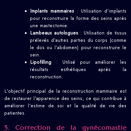
Implants mammaires
: Utilisation d'implants
pour reconstruire la forme des seins après
une mastectomie.
Lambeaux autologues
: Utilisation de tissus
prélevés d'autres parties du corps (comme
le dos ou l'abdomen) pour reconstruire le
sein.
Lipofilling
: Utilisé pour améliorer les
résultats esthétiques après la
reconstruction.
L'objectif principal de la reconstruction mammaire est
de restaurer l'apparence des seins, ce qui contribue à
améliorer l'estime de soi et la qualité de vie des
patientes.
5. Correction de la gynécomastie