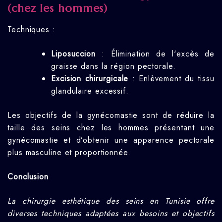
(chez les hommes)
Techniques :
Liposuccion
: Élimination de l'excès de
graisse dans la région pectorale.
Excision chirurgicale
: Enlèvement du tissu
glandulaire excessif.
Les objectifs de la gynécomastie sont de réduire la
taille des seins chez les hommes présentant une
gynécomastie et d’obtenir une apparence pectorale
plus masculine et proportionnée.
Conclusion
La chirurgie esthétique des seins en Tunisie offre
diverses techniques adaptées aux besoins et objectifs