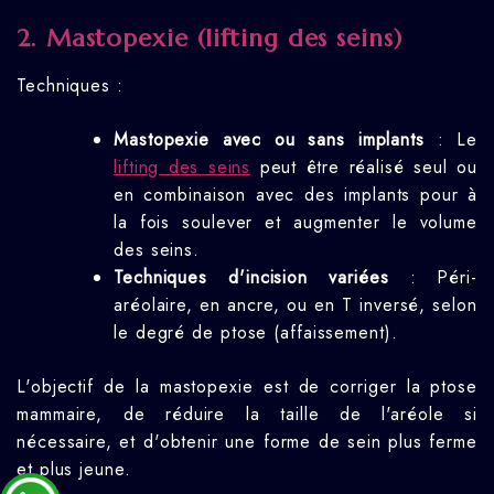
2. Mastopexie (lifting des seins)
Techniques :
Mastopexie avec ou sans implants
: Le
lifting des seins
peut être réalisé seul ou
en combinaison avec des implants pour à
la fois soulever et augmenter le volume
des seins.
Techniques d'incision variées
: Péri-
aréolaire, en ancre, ou en T inversé, selon
le degré de ptose (affaissement).
L'objectif de la mastopexie est de corriger la ptose
mammaire, de réduire la taille de l'aréole si
nécessaire, et d'obtenir une forme de sein plus ferme
et plus jeune.