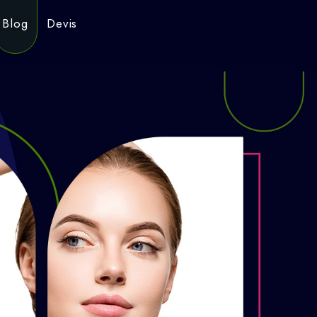
Blog
Devis