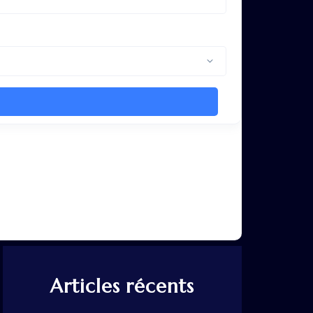
Articles récents