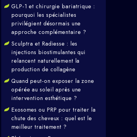
GLP-1 et chirurgie bariatrique :
pourquoi les spécialistes
privilégient désormais une
approche complémentaire ?
Sculptra et Radiesse : les
injections biostimulantes qui
relancent naturellement la
production de collagène
Quand peut-on exposer la zone
opérée au soleil après une
intervention esthétique ?
Exosomes ou PRP pour traiter la
chute des cheveux : quel est le
meilleur traitement ?