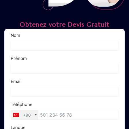
Obtenez votre Devis Gratuit