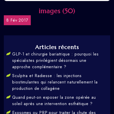
images (50)
8 Fév 2017
Articles récents
GLP-1 et chirurgie bariatrique : pourquoi les
spécialistes privilégient désormais une
approche complémentaire ?
Sculptra et Radiesse : les injections
biostimulantes qui relancent naturellement la
production de collagène
Quand peut-on exposer la zone opérée au
soleil après une intervention esthétique ?
Exosomes ou PRP pour traiter la chute des