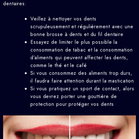
dentaires:
Veillez à nettoyer vos dents
scrupuleusement et régulièrement avec une
bonne brosse à dents et du fil dentaire
Essayez de limiter le plus possible la
consommation de tabac et la consommation
d’aliments qui peuvent affecter les dents,
comme le thé et le café
Si vous consommez des aliments trop durs,
il faudra faire attention durant la mastication
Si vous pratiquez un sport de contact, alors
vous devrez porter une gouttière de
protection pour protéger vos dents