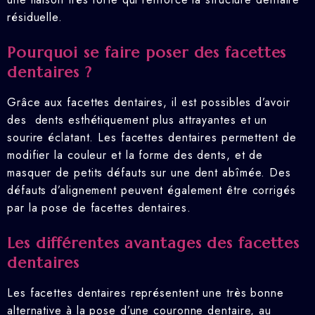
résiduelle.
Pourquoi se faire poser des facettes
dentaires ?
Grâce aux facettes dentaires, il est possibles d’avoir
des dents esthétiquement plus attrayantes et un
sourire éclatant. Les facettes dentaires permettent de
modifier la couleur et la forme des dents, et de
masquer de petits défauts sur une dent abîmée. Des
défauts d’alignement peuvent également être corrigés
par la pose de facettes dentaires.
Les différentes avantages des facettes
dentaires
Les facettes dentaires représentent une très bonne
alternative à la pose d’une couronne dentaire, au