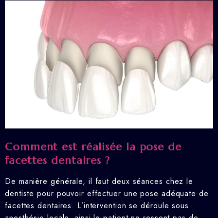
Comment est réalisée la pose de
facettes dentaires ?
De manière générale, il faut deux séances chez le
dentiste pour pouvoir effectuer une pose adéquate de
facettes dentaires. L’intervention se déroule sous
anesthésie locale, ainsi le patient ne ressent pas de