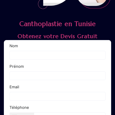
Canthoplastie en Tunisie
Obtenez votre Devis Gratuit