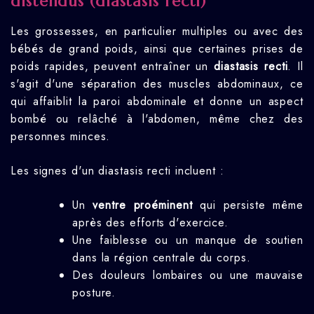
distendus (diastasis recti)
Les grossesses, en particulier multiples ou avec des
bébés de grand poids, ainsi que certaines prises de
poids rapides, peuvent entraîner un
diastasis recti
. Il
s'agit d'une séparation des muscles abdominaux, ce
qui affaiblit la paroi abdominale et donne un aspect
bombé ou relâché à l'abdomen, même chez des
personnes minces.
Les signes d'un diastasis recti incluent :
Un
ventre proéminent
qui persiste même
après des efforts d'exercice.
Une faiblesse ou un manque de soutien
dans la région centrale du corps.
Des douleurs lombaires ou une mauvaise
posture.