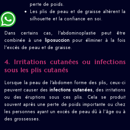
perte de poids.
Les plis de peau et de graisse altèrent la
silhouette et la confiance en soi.
Dans certains cas, l'abdominoplastie peut être
combinée à une
liposuccion
pour éliminer à la fois
l'excès de peau et de graisse.
4. Irritations cutanées ou infections
sous les plis cutanés
Lorsque la peau de l'abdomen forme des plis, ceux-ci
peuvent causer des
infections cutanées
, des irritations
ou des éruptions sous ces plis. Cela se produit
souvent après une perte de poids importante ou chez
les personnes ayant un excès de peau dû à l’âge ou à
des grossesses.