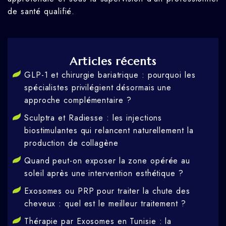
de santé qualifié.
Articles récents
GLP-1 et chirurgie bariatrique : pourquoi les
spécialistes privilégient désormais une
approche complémentaire ?
Sculptra et Radiesse : les injections
biostimulantes qui relancent naturellement la
production de collagène
Quand peut-on exposer la zone opérée au
soleil après une intervention esthétique ?
Exosomes ou PRP pour traiter la chute des
cheveux : quel est le meilleur traitement ?
Thérapie par Exosomes en Tunisie : la