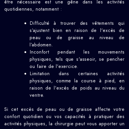
être nécessaire est une gêne dans les activités
quotidiennes, notamment :
Difficulté à trouver des vêtements qui
s’ajustent bien en raison de l'excès de
peau ou de graisse au niveau de
l’abdomen.
Inconfort pendant les mouvements
physiques, tels que s'asseoir, se pencher
ou faire de l'exercice.
Limitation dans certaines activités
physiques, comme la course à pied, en
raison de l'excès de poids au niveau du
ventre.
Si cet excès de peau ou de graisse affecte votre
confort quotidien ou vos capacités à pratiquer des
activités physiques, la chirurgie peut vous apporter un