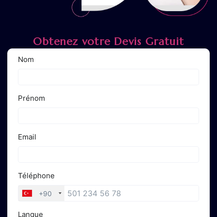
Obtenez votre Devis Gratuit