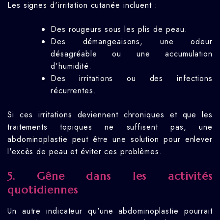
Les signes d'irritation cutanée incluent :
Des rougeurs sous les plis de peau.
Des démangeaisons, une odeur
désagréable ou une accumulation
d'humidité.
Des irritations ou des infections
récurrentes.
Si ces irritations deviennent chroniques et que les
traitements topiques ne suffisent pas, une
abdominoplastie peut être une solution pour enlever
l'excès de peau et éviter ces problèmes.
5. Gêne dans les activités
quotidiennes
Un autre indicateur qu'une abdominoplastie pourrait