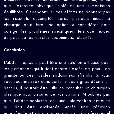
que l'exercice physique ciblé et une alimentation
équilibrée. Cependant, si ces efforts ne donnent pas
les résultats escomptés après plusieurs mois, la
chirurgie peut être une option à considérer pour
corriger les problèmes spécifiques, tels que l'excès
de peau ou les muscles abdominaux relâchés.
Conclusion
L'abdominoplastie peut être une solution efficace pour
les personnes qui luttent contre l'excès de peau, de
graisse ou des muscles abdominaux affaiblis. Si vous
vous reconnaissez dans certains des signes décrits ci-
dessus, il pourrait être utile de consulter un chirurgien
plastique pour discuter de vos options. N'oubliez pas
que l'abdominoplastie est une intervention sérieuse
qui doit être envisagée après une réflexion
approfondie et sous la supervision d'un professionnel