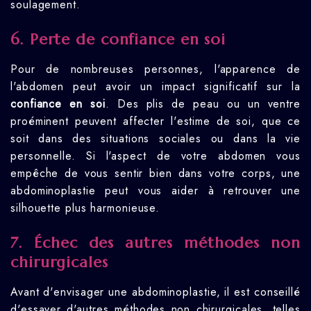
soulagement.
6. Perte de confiance en soi
Pour de nombreuses personnes, l'apparence de
l'abdomen peut avoir un impact significatif sur la
confiance en soi
. Des plis de peau ou un ventre
proéminent peuvent affecter l'estime de soi, que ce
soit dans des situations sociales ou dans la vie
personnelle. Si l'aspect de votre abdomen vous
empêche de vous sentir bien dans votre corps, une
abdominoplastie peut vous aider à retrouver une
silhouette plus harmonieuse.
7. Échec des autres méthodes non
chirurgicales
Avant d'envisager une abdominoplastie, il est conseillé
d'essayer d'autres méthodes non chirurgicales, telles