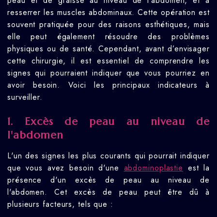
peau et de graisse au niveau de l'abdomen, et à
resserrer les muscles abdominaux. Cette opération est
souvent pratiquée pour des raisons esthétiques, mais
elle peut également résoudre des problèmes
physiques ou de santé. Cependant, avant d’envisager
cette chirurgie, il est essentiel de comprendre les
signes qui pourraient indiquer que vous pourriez en
avoir besoin. Voici les principaux indicateurs à
surveiller.
1. Excès de peau au niveau de
l'abdomen
L'un des signes les plus courants qui pourrait indiquer
que vous avez besoin d'une
abdominoplastie
est la
présence d'un excès de peau au niveau de
l'abdomen. Cet excès de peau peut être dû à
plusieurs facteurs, tels que :