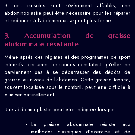
Si ces muscles sont sévèrement affaiblis, une
abdominoplastie peut être nécessaire pour les réparer
et redonner à l'abdomen un aspect plus ferme.
3. Accumulation de graisse
abdominale résistante
Même après des régimes et des programmes de sport
intensifs, certaines personnes constatent qu’elles ne
parviennent pas à se débarrasser des dépôts de
graisse au niveau de l’abdomen. Cette graisse tenace,
souvent localisée sous le nombril, peut être difficile à
éliminer naturellement.
Une abdominoplastie peut être indiquée lorsque :
La graisse abdominale résiste aux
méthodes classiques d'exercice et de