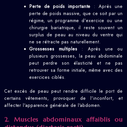
Perte de poids importante
: Après une
perte de poids massive, que ce soit par un
régime, un programme d'exercice ou une
chirurgie bariatrique, il reste souvent un
surplus de peau au niveau du ventre qui
ne se rétracte pas naturellement.
Grossesses multiples
: Après une ou
plusieurs grossesses, la peau abdominale
peut perdre son élasticité et ne pas
retrouver sa forme initiale, même avec des
exercices ciblés.
Cet excès de peau peut rendre difficile le port de
certains vêtements, provoquer de l'inconfort, et
affecter l'apparence générale de l'abdomen.
2. Muscles abdominaux affaiblis ou