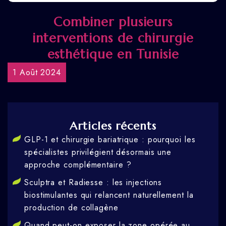
Combiner plusieurs
interventions de chirurgie
esthétique en Tunisie
1 Août 2024
Articles récents
GLP-1 et chirurgie bariatrique : pourquoi les
spécialistes privilégient désormais une
approche complémentaire ?
Sculptra et Radiesse : les injections
biostimulantes qui relancent naturellement la
production de collagène
Quand peut-on exposer la zone opérée au