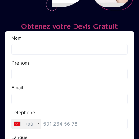
Obtenez votre Devis Gratuit