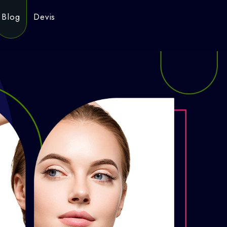
Blog
Devis