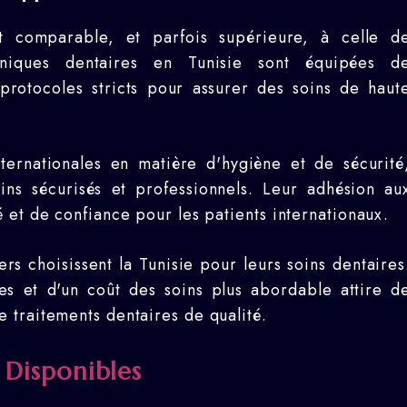
est comparable, et parfois supérieure, à celle d
niques dentaires en Tunisie sont équipées d
protocoles stricts pour assurer des soins de haut
ternationales en matière d'hygiène et de sécurité
ins sécurisés et professionnels. Leur adhésion au
 et de confiance pour les patients internationaux.
rs choisissent la Tunisie pour leurs soins dentaires
s et d'un coût des soins plus abordable attire d
 traitements dentaires de qualité.
 Disponibles