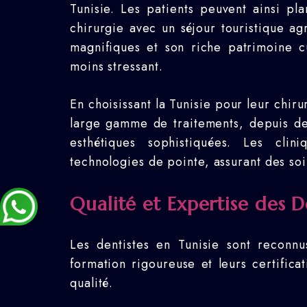
Tunisie. Les patients peuvent ainsi pl
chirurgie avec un séjour touristique ag
magnifiques et son riche patrimoine cu
moins stressant.
En choisissant la Tunisie pour leur chir
large gamme de traitements, depuis des
esthétiques sophistiquées. Les cli
technologies de pointe, assurant des soi
Qualité et Expertise des D
Les dentistes en Tunisie sont reconn
formation rigoureuse et leurs certifica
qualité.