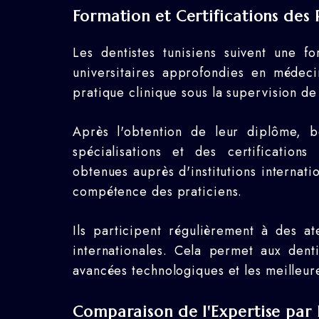
Formation et Certifications des 
Les dentistes tunisiens suivent une 
universitaires approfondies en médeci
pratique clinique sous la supervision de
Après l'obtention de leur diplôme, 
spécialisations et des certifications
obtenues auprès d'institutions internati
compétence des praticiens.
Ils participent régulièrement à des a
internationales. Cela permet aux denti
avancées technologiques et les meilleur
Comparaison de l'Expertise par