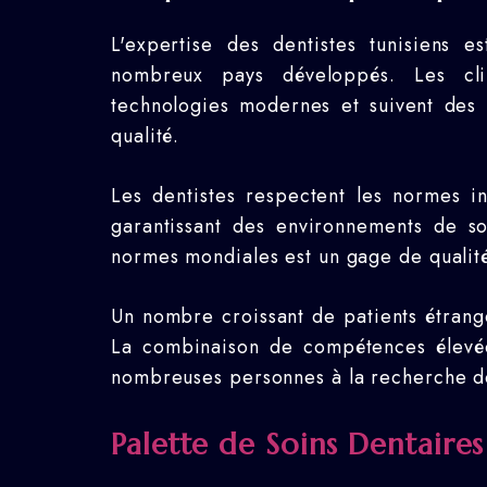
L'expertise des dentistes tunisiens 
nombreux pays développés. Les cli
technologies modernes et suivent des 
qualité.
Les dentistes respectent les normes in
garantissant des environnements de so
normes mondiales est un gage de qualité
Un nombre croissant de patients étrange
La combinaison de compétences élevée
nombreuses personnes à la recherche de
Palette de Soins Dentaires