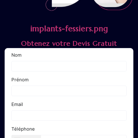
implants-fessiers.png
Obtenez votre Devis Gratuit