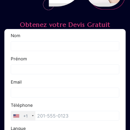
Obtenez votre Devis Gratuit