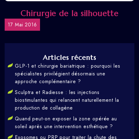
Chirurgie de la silhouette
17 Mai 2016
Articles récents
GLP-1 et chirurgie bariatrique : pourquoi les
spécialistes privilégient désormais une
approche complémentaire ?
Sculptra et Radiesse : les injections
biostimulantes qui relancent naturellement la
production de collagène
Quand peut-on exposer la zone opérée au
soleil après une intervention esthétique ?
Exosomes ou PRP pour traiter la chute des