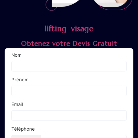
lifting_visage
Obtenez votre Devis Gratuit