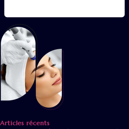
Articles récents