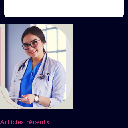
Articles récents