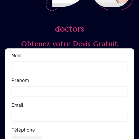
doctors
Obtenez votre Devis Gratuit