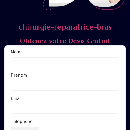
chirurgie-reparatrice-bras
Obtenez votre Devis Gratuit