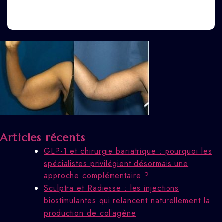
Articles récents
GLP-1 et chirurgie bariatrique : pourquoi les
spécialistes privilégient désormais une
approche complémentaire ?
Sculptra et Radiesse : les injections
biostimulantes qui relancent naturellement la
production de collagène