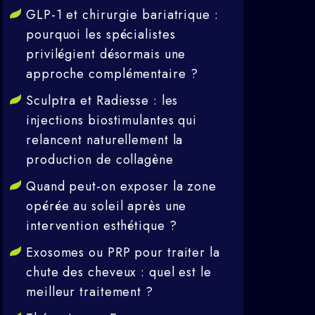
GLP-1 et chirurgie bariatrique :
pourquoi les spécialistes
privilégient désormais une
approche complémentaire ?
Sculptra et Radiesse : les
injections biostimulantes qui
relancent naturellement la
production de collagène
Quand peut-on exposer la zone
opérée au soleil après une
intervention esthétique ?
Exosomes ou PRP pour traiter la
chute des cheveux : quel est le
meilleur traitement ?