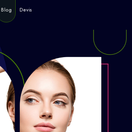
Blog
Devis