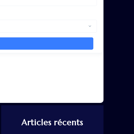
Articles récents