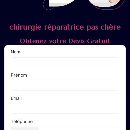
chirurgie réparatrice pas chère
Obtenez votre Devis Gratuit