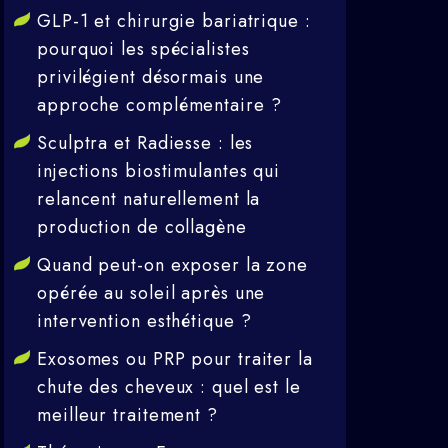
GLP-1 et chirurgie bariatrique :
pourquoi les spécialistes
privilégient désormais une
approche complémentaire ?
Sculptra et Radiesse : les
injections biostimulantes qui
relancent naturellement la
production de collagène
Quand peut-on exposer la zone
opérée au soleil après une
intervention esthétique ?
Exosomes ou PRP pour traiter la
chute des cheveux : quel est le
meilleur traitement ?