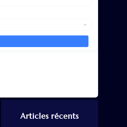
Articles récents