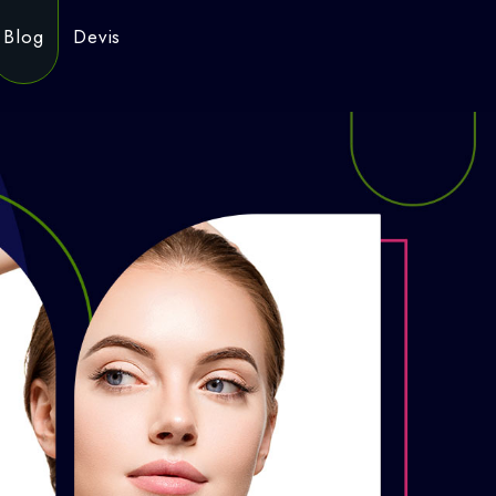
Blog
Devis