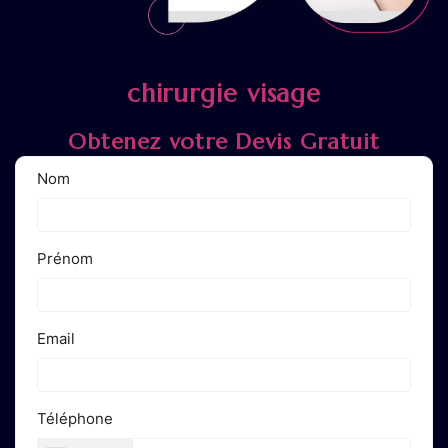
chirurgie visage
Obtenez votre Devis Gratuit