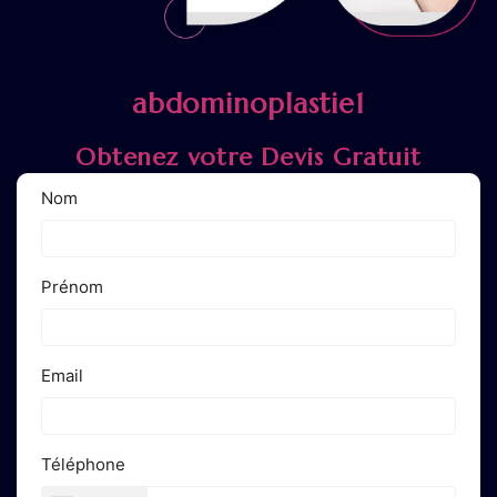
abdominoplastie1
Obtenez votre Devis Gratuit