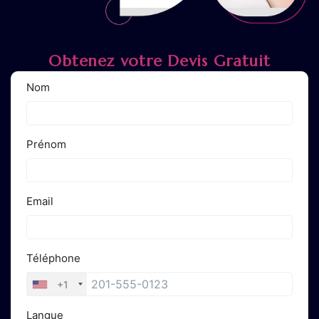
Obtenez votre Devis Gratuit