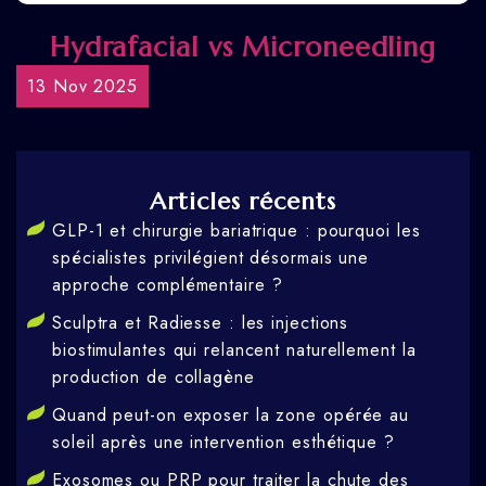
Hydrafacial vs Microneedling
13 Nov 2025
Articles récents
GLP-1 et chirurgie bariatrique : pourquoi les
spécialistes privilégient désormais une
approche complémentaire ?
Sculptra et Radiesse : les injections
biostimulantes qui relancent naturellement la
production de collagène
Quand peut-on exposer la zone opérée au
soleil après une intervention esthétique ?
Exosomes ou PRP pour traiter la chute des